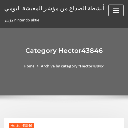
Skip
أنشطة الصداع من مؤشر المعيشة اليومي
to
content
مؤشر nintendo aktie
Category Hector43846
Home
Archive by category "Hector43846"
Hector43846