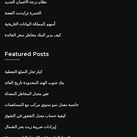
نظام درجة الائتمان الجديد
الخمرة ترايدنت الفضة
أسهم المملكة البيانات التاريخية
كيف يدير البنك مخاطر سعر الفائدة
Featured Posts
كبار تجار السلع النفطية
بنك جنوب الهند المحدودة تاريخ العائد
تغير معدل المخاطر المعدلة
حاسبة معدل نمو سنوي مركب مع المساهمات
كيفية حساب معدل الشغور في التفوق
إيرادات ضريبة زيت بحر الشمال