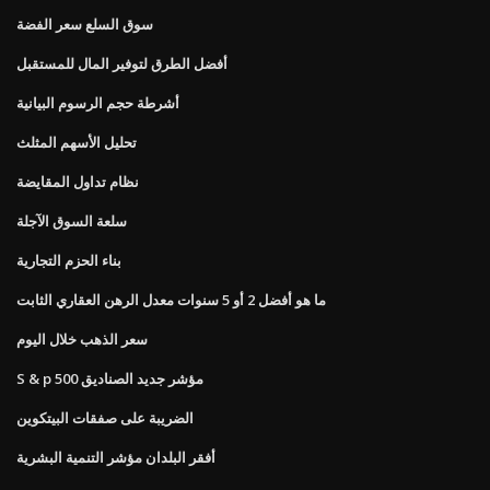
سوق السلع سعر الفضة
أفضل الطرق لتوفير المال للمستقبل
أشرطة حجم الرسوم البيانية
تحليل الأسهم المثلث
نظام تداول المقايضة
سلعة السوق الآجلة
بناء الحزم التجارية
ما هو أفضل 2 أو 5 سنوات معدل الرهن العقاري الثابت
سعر الذهب خلال اليوم
S & p 500 مؤشر جديد الصناديق
الضريبة على صفقات البيتكوين
أفقر البلدان مؤشر التنمية البشرية