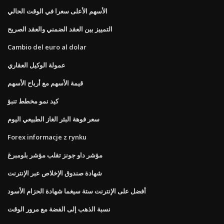
الأسهم الأعلى سعرا في الوقت الحالي
التمييز بين العقد الضمني والعقد الصريح
Cambio del euro al dolar
عمولة الوكيل العقاري
قيمة الأسهم مع أرباح الأسهم
كيد نمو مخطط تنبؤ
سعر فوهة البئر الغاز الطبيعي اليوم
Forex informacje z rynku
مؤشر داو جونز تقلب مؤشر بلومبرغ
شهادة صندوق الإخلاص عبر الإنترنت
أفضل على الإنترنت ستة سيغما شهادة الحزام الأسود
نسبة الذهب إلى الفضة مع مرور الوقت