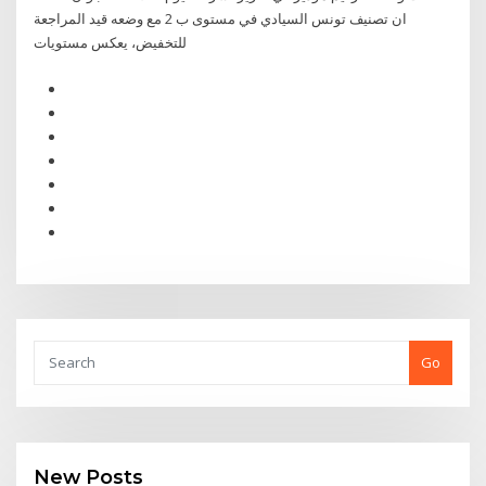
ان تصنيف تونس السيادي في مستوى ب 2 مع وضعه قيد المراجعة
للتخفيض، يعكس مستويات
Go
New Posts