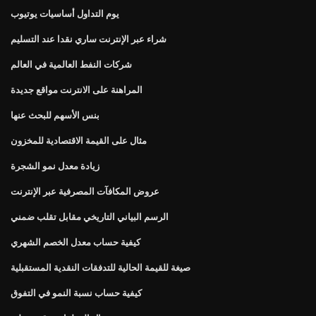
يوم التداول أساسيات يوتيوب
شراء عبر الإنترنت ساري نقدا عند التسليم
شركات النفط العالمية في العالم
المراهنة على الانترنت مواقع جديدة
بنس الأسهم للبحث عنها
مثال على القيمة الاقتصادية للمخزون
زيادة معدل نمو الشجرة
عروض المكافآت المصرفية عبر الإنترنت
الرسم البياني التاريخي مقابل تقلب ضمني
كيفية حساب معدل الخصم الشهري
صيغة للقيمة الحالية للتدفقات النقدية المستقبلية
كيفية حساب نسبة النمو في التفوق