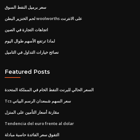
سعر برميل النفط السوق
لحم الخنزير البطن woolworths على الانترنت
اتجاهات التجارة في الصين
لماذا ترتفع الأسهم طوال اليوم
نصائح خيارات التداول في التاميل
Featured Posts
السعر الحالي للبرنت النفط الخام في المملكة المتحدة
Tcs سعر السهم شمعدان الرسم البياني
مقارنة أسعار التأمين على المنزل
Tendencia del euro frente al dolar
التفوق سعر الفائدة حاسبة مبادلة