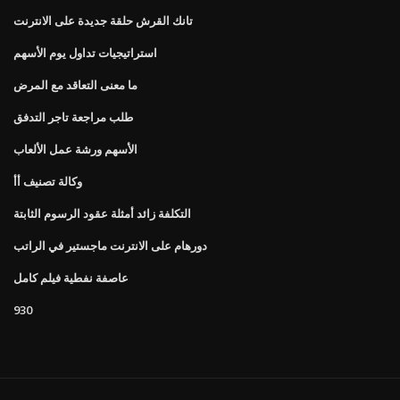
تانك القرش حلقة جديدة على الانترنت
استراتيجيات تداول يوم الأسهم
ما معنى التعاقد مع المرض
طلب مراجعة تاجر التدفق
الأسهم ورشة عمل الألعاب
وكالة تصنيف أأ
التكلفة زائد أمثلة عقود الرسوم الثابتة
دورهام على الانترنت ماجستير في الراتب
عاصفة نفطية فيلم كامل
930