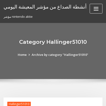
Skip
أنشطة الصداع من مؤشر المعيشة اليومي
to
content
مؤشر nintendo aktie
Category Hallinger51010
Home
Archive by category "Hallinger51010"
Hallinger51010