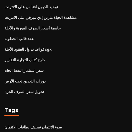
توحيد الديون اقتباس على الانترنت
مشاهدة الحياة مارتن إدي ميرفي على الانترنت
حاسبة أسعار الصرف الفورية والآجلة
عقد قالب الخطوبة
قواعد تداول العقود الآجلة sgx
خارج كتاب التجارة التقارير
سعر استثمار النفط الخام
دورات التعدين تحت الأرض
تحويل سعر الصرف الحرة
Tags
سوء الائتمان تصنيف بطاقات الائتمان